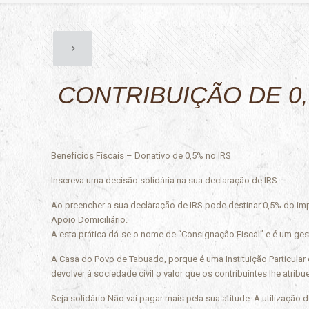
CONTRIBUIÇÃO DE 0,
Benefícios Fiscais – Donativo de 0,5% no IRS
Inscreva uma decisão solidária na sua declaração de IRS
Ao preencher a sua declaração de IRS pode destinar 0,5% do impo
Apoio Domiciliário.
A esta prática dá-se o nome de “Consignação Fiscal” e é um ges
A Casa do Povo de Tabuado, porque é uma Instituição Particular 
devolver à sociedade civil o valor que os contribuintes lhe atr
Seja solidário.Não vai pagar mais pela sua atitude. A utilização 