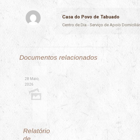
Casa do Povo de Tabuado
Centro de Dia - Serviço de Apoio Domicili
Documentos relacionados
28 Maio,
2026
Relatório
de