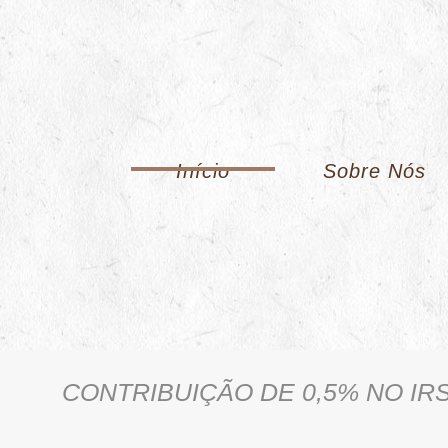
Início
Sobre Nós
CONTRIBUIÇÃO DE 0,5% NO IR