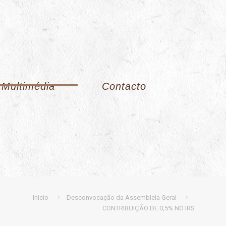
Multimédia
Contacto
Início
Desconvocação da Assembleia Geral
CONTRIBUIÇÃO DE 0,5% NO IRS