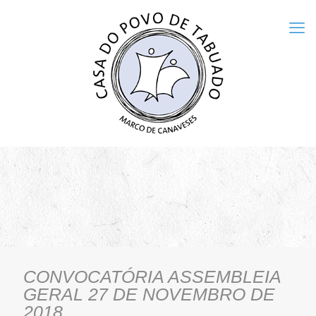
CONVOCATÓRIA ASSEMBLEIA
GERAL 27 DE NOVEMBRO DE
2018