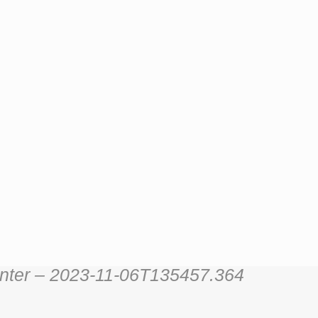
inter – 2023-11-06T135457.364