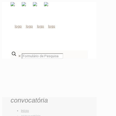
✕
convocatória
Início