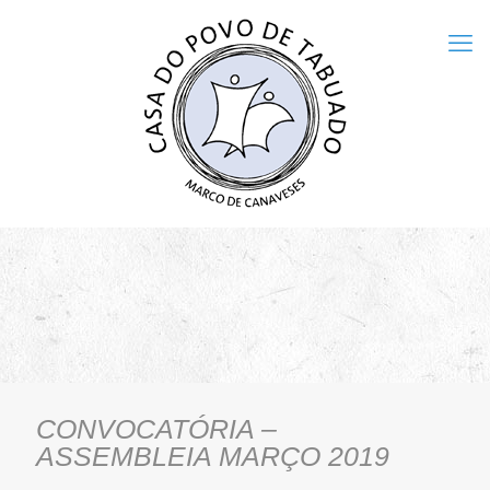
CONVOCATÓRIA –
ASSEMBLEIA MARÇO 2019