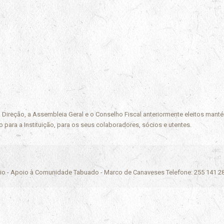
 Direção, a Assembleia Geral e o Conselho Fiscal anteriormente eleitos mant
 para a Instituição, para os seus colaboradores, sócios e utentes.
ário - Apoio à Comunidade Tabuado - Marco de Canaveses Telefone: 255 141 2