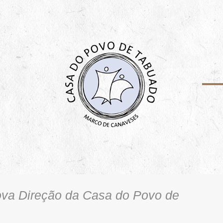
ova Direção da Casa do Povo de