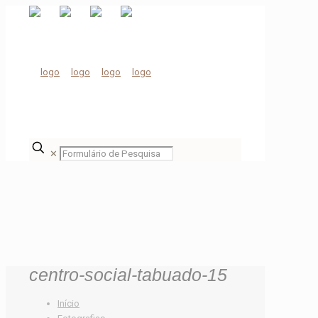
✕
centro-social-tabuado-15
Início