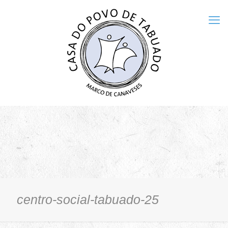
centro-social-tabuado-25