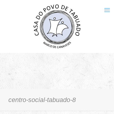
centro-social-tabuado-8