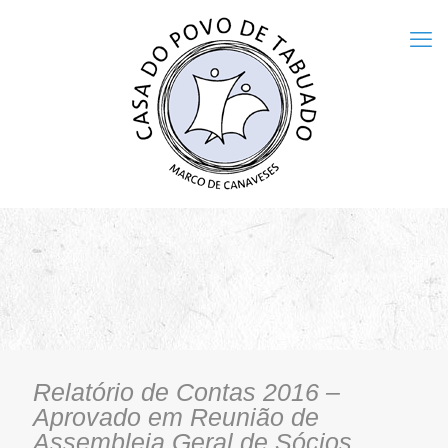
Relatório de Contas 2016 –
Aprovado em Reunião de
Assembleia Geral de Sócios