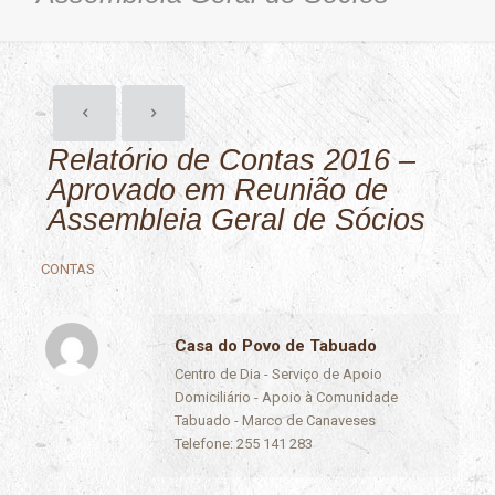
Relatório de Contas 2016 –
Aprovado em Reunião de
Assembleia Geral de Sócios
CONTAS
Casa do Povo de Tabuado
Centro de Dia - Serviço de Apoio
Domiciliário - Apoio à Comunidade
Tabuado - Marco de Canaveses
Telefone: 255 141 283