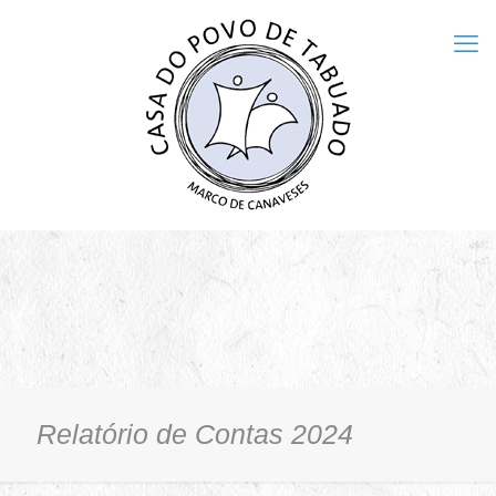
Relatório de Contas 2024