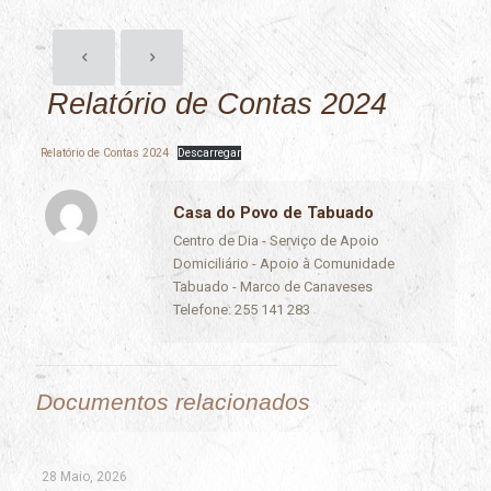
Relatório de Contas 2024
Relatório de Contas 2024
Descarregar
Casa do Povo de Tabuado
Centro de Dia - Serviço de Apoio
Domiciliário - Apoio à Comunidade
Tabuado - Marco de Canaveses
Telefone: 255 141 283
Documentos relacionados
28 Maio, 2026